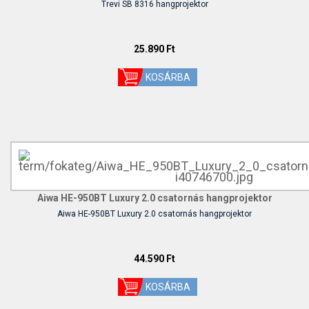
Trevi SB 8316 hangprojektor
25.890 Ft
Aiwa HE-950BT Luxury 2.0 csatornás hangprojektor
Aiwa HE-950BT Luxury 2.0 csatornás hangprojektor
44.590 Ft