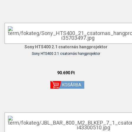
Sony HTS400 2.1 csatornás hangprojektor
Sony HTS400 2.1 csatornás hangprojektor
90.690 Ft