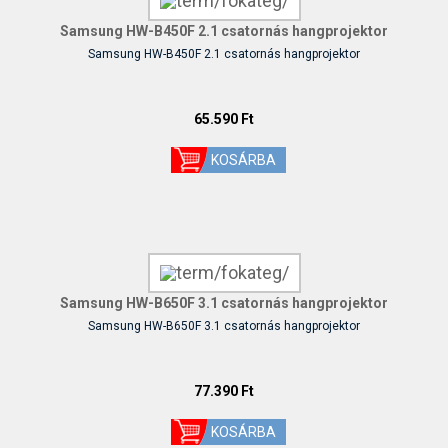
Samsung HW-B450F 2.1 csatornás hangprojektor
Samsung HW-B450F 2.1 csatornás hangprojektor
65.590 Ft
Samsung HW-B650F 3.1 csatornás hangprojektor
Samsung HW-B650F 3.1 csatornás hangprojektor
77.390 Ft