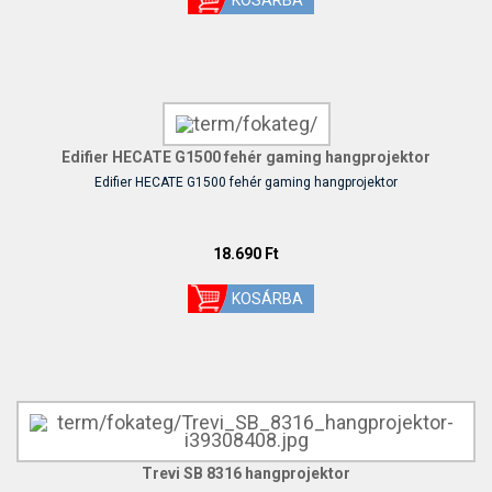
Edifier HECATE G1500 fehér gaming hangprojektor
Edifier HECATE G1500 fehér gaming hangprojektor
18.690 Ft
Trevi SB 8316 hangprojektor