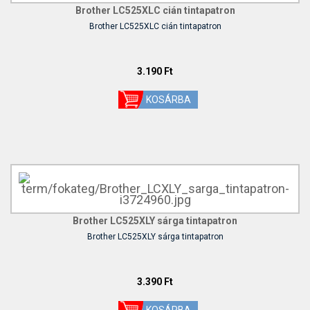
Brother LC525XLC cián tintapatron
Brother LC525XLC cián tintapatron
3.190 Ft
Brother LC525XLY sárga tintapatron
Brother LC525XLY sárga tintapatron
3.390 Ft