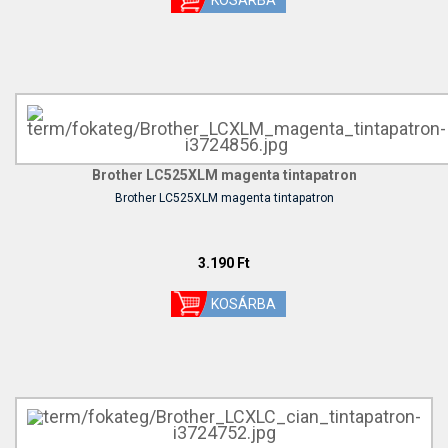
Brother LC525XLM magenta tintapatron
Brother LC525XLM magenta tintapatron
3.190 Ft