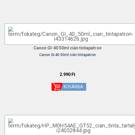
Canon GI-40 50ml cián tintapatron
Canon GI-40 50ml cián tintapatron
2.990 Ft