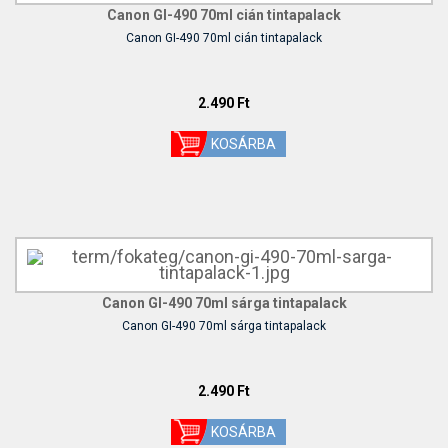
Canon GI-490 70ml cián tintapalack
Canon GI-490 70ml cián tintapalack
2.490 Ft
Canon GI-490 70ml sárga tintapalack
Canon GI-490 70ml sárga tintapalack
2.490 Ft