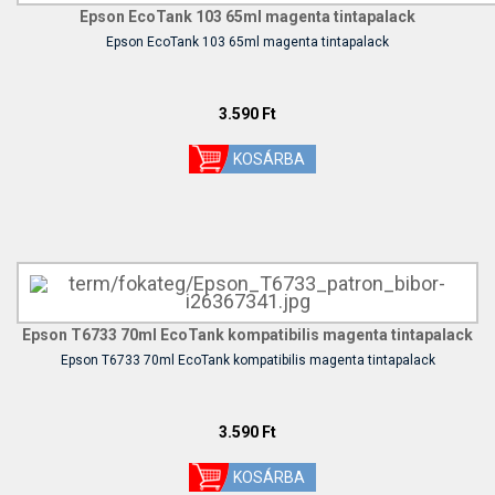
Epson EcoTank 103 65ml magenta tintapalack
Epson EcoTank 103 65ml magenta tintapalack
3.590 Ft
Epson T6733 70ml EcoTank kompatibilis magenta tintapalack
Epson T6733 70ml EcoTank kompatibilis magenta tintapalack
3.590 Ft