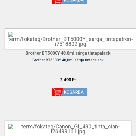
Brother BT5000Y 48,8ml sárga tintapalack
Brother BT5000Y 48,8ml sárga tintapalack
2.490 Ft