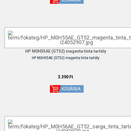
HP M0H55AE (GT52) magenta tinta tartály
HP M0H55AE (GT52) magenta tinta tartály
3.390 Ft