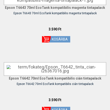
Epson T6643 70ml EcoTank kompatibilis magenta tintapalack
Epson T6643 70ml EcoTank kompatibilis magenta tintapalack
3.590 Ft
Epson T6642 70ml EcoTank kompatibilis cián tintapalack
Epson T6642 70ml EcoTank kompatibilis cián tintapalack
3.590 Ft