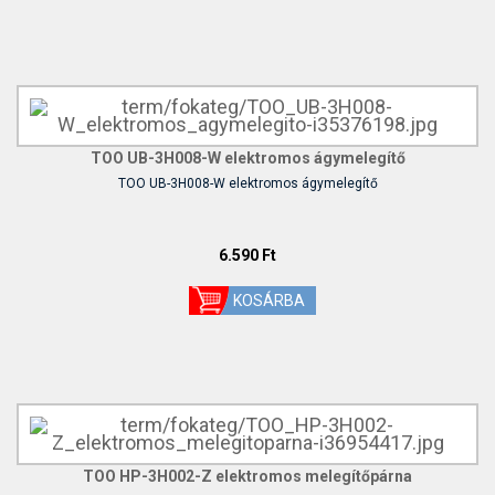
TOO UB-3H008-W elektromos ágymelegítő
TOO UB-3H008-W elektromos ágymelegítő
6.590 Ft
TOO HP-3H002-Z elektromos melegítőpárna