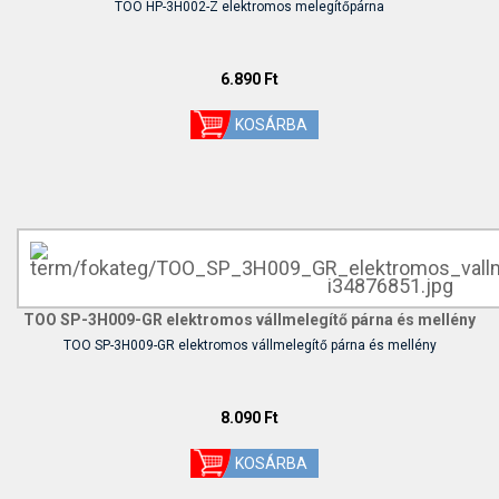
TOO HP-3H002-Z elektromos melegítőpárna
6.890 Ft
TOO SP-3H009-GR elektromos vállmelegítő párna és mellény
TOO SP-3H009-GR elektromos vállmelegítő párna és mellény
8.090 Ft