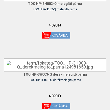
TOO HP-6H002-Q melegítő párna
TOO HP-6H002-Q melegítő párna
4.090 Ft
TOO HP-3H003-Q derékmelegítő párna
TOO HP-3H003-Q derékmelegítő párna
4.090 Ft