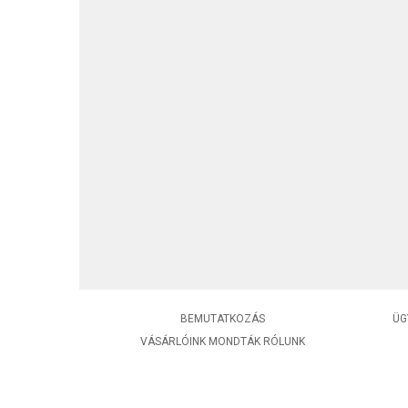
BEMUTATKOZÁS
ÜG
VÁSÁRLÓINK MONDTÁK RÓLUNK