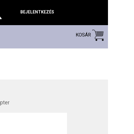
BEJELENTKEZÉS
KOSÁR
pter