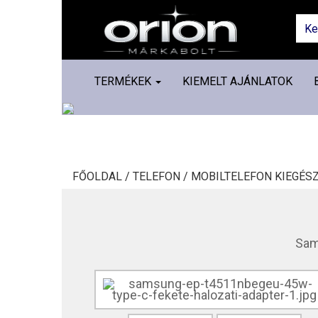
TERMÉKEK
KIEMELT AJÁNLATOK
FŐOLDAL /
TELEFON /
MOBILTELEFON KIEGÉSZ
Sam