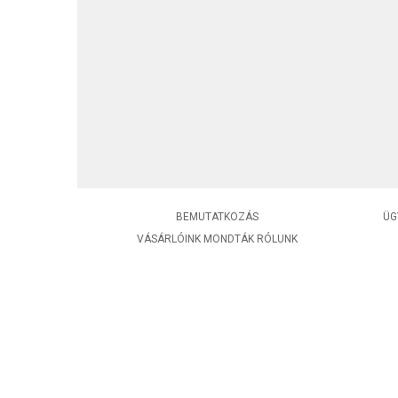
BEMUTATKOZÁS
ÜG
VÁSÁRLÓINK MONDTÁK RÓLUNK