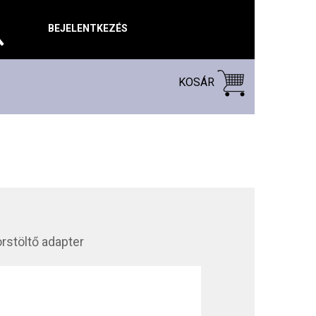
BEJELENTKEZÉS
KOSÁR
rstöltő adapter