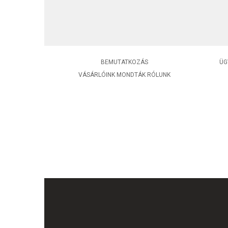
BEMUTATKOZÁS
ÜG
VÁSÁRLÓINK MONDTÁK RÓLUNK