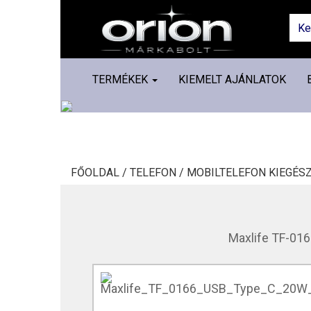
TERMÉKEK
KIEMELT AJÁNLATOK
FŐOLDAL /
TELEFON /
MOBILTELEFON KIEGÉSZ
Maxlife TF-016