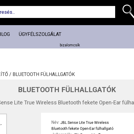
BLOG
ÜGYFÉLSZOLGÁLAT
ÍTŐ /
BLUETOOTH FÜLHALLGATÓK
BLUETOOTH FÜLHALLGATÓK
ense Lite True Wireless Bluetooth fekete Open-Ear fülha
Név:
JBL Sense Lite True Wireless
Bluetooth fekete Open-Ear fülhallgató