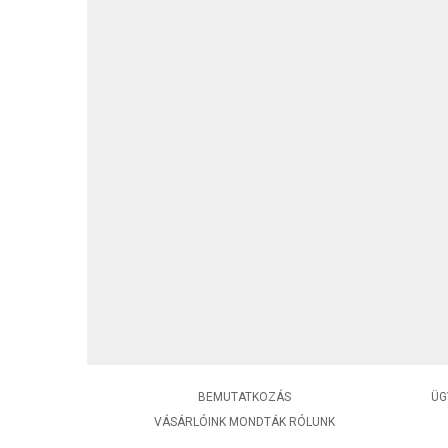
BEMUTATKOZÁS
ÜG
VÁSÁRLÓINK MONDTÁK RÓLUNK