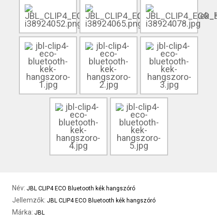
Név:
JBL CLIP4 ECO Bluetooth kék hangszóró
Jellemzők:
JBL CLIP4 ECO Bluetooth kék hangszóró
Márka:
JBL