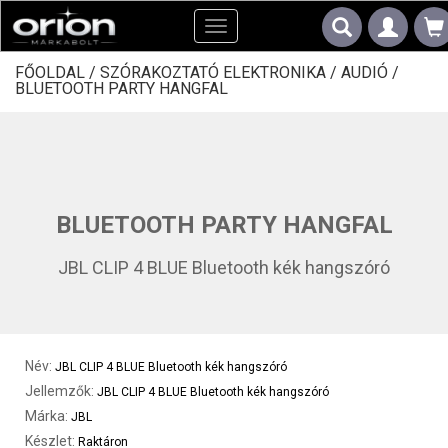
Toggle
navigation
FŐOLDAL /
SZÓRAKOZTATÓ ELEKTRONIKA /
AUDIÓ /
BLUETOOTH PARTY HANGFAL
BLUETOOTH PARTY HANGFAL
JBL CLIP 4 BLUE Bluetooth kék hangszóró
Név:
JBL CLIP 4 BLUE Bluetooth kék hangszóró
Jellemzők:
JBL CLIP 4 BLUE Bluetooth kék hangszóró
Márka:
JBL
Készlet:
Raktáron