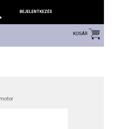
BEJELENTKEZÉS
KOSÁR
 motor