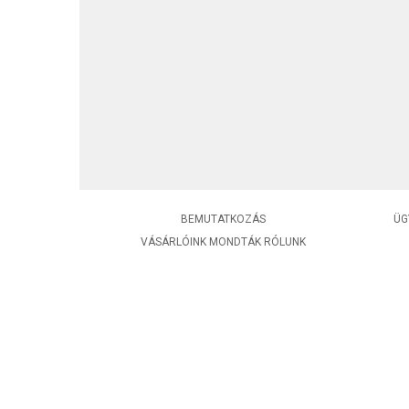
BEMUTATKOZÁS
ÜG
VÁSÁRLÓINK MONDTÁK RÓLUNK