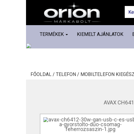
TERMÉKEK
KIEMELT AJÁNLATOK
FŐOLDAL /
TELEFON /
MOBILTELEFON KIEGÉSZ
AVAX CH6412