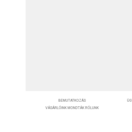
BEMUTATKOZÁS
ÜG
VÁSÁRLÓINK MONDTÁK RÓLUNK