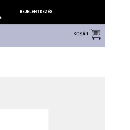
BEJELENTKEZÉS
KOSÁR