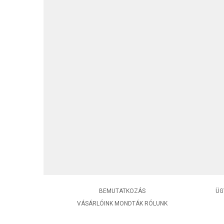
BEMUTATKOZÁS
ÜG
VÁSÁRLÓINK MONDTÁK RÓLUNK