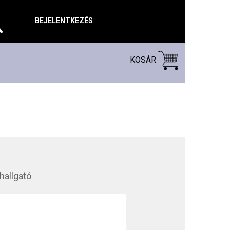
BEJELENTKEZÉS
KOSÁR
hallgató