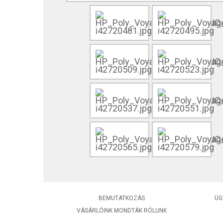
BEMUTATKOZÁS
ÜG
VÁSÁRLÓINK MONDTÁK RÓLUNK