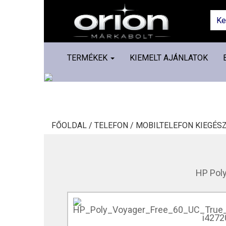
TERMÉKEK
KIEMELT AJÁNLATOK
FŐOLDAL /
TELEFON /
MOBILTELEFON KIEGÉSZ
HP Poly